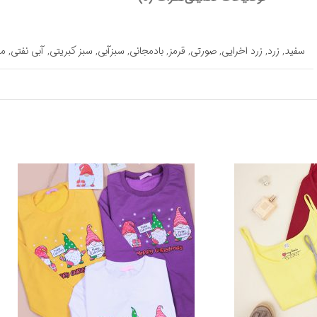
سفید
,
زرد
,
زرد اخرایی
,
صورتی
,
قرمز
,
بادمجانی
,
سبزآبی
,
سبز کبریتی
,
آبی نفتی
,
م