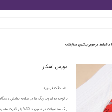
 ما
شرایط مرجوعی
پیگیری سفارشات
دورس اسکار
لطفا دقت فرمایید
با توجه به تفاوت رنگ ها در صفحه نمایش دستگ
رنگ محصولات در تصویر تا 30% با واقعیت متفاوت باشد