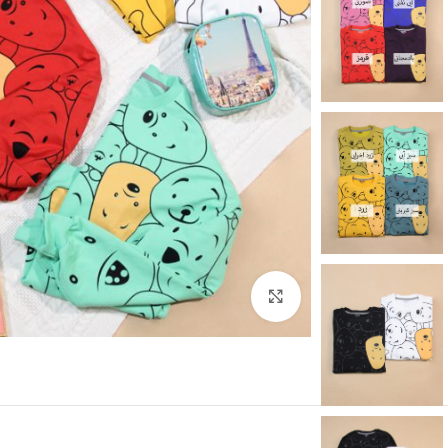
برای بزرگنمایی کلیک کنید