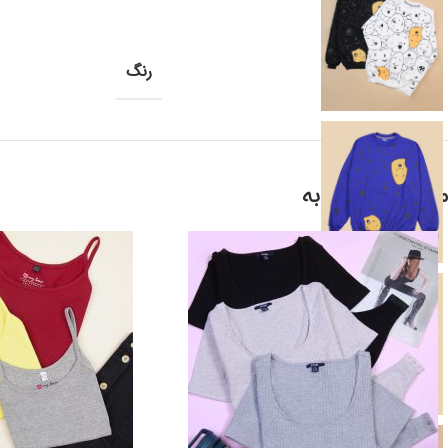
رنگ
محصولات مشابه