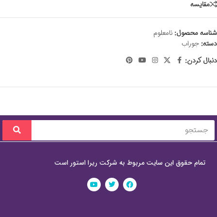
مقايسه
شناسه محصول:
نامعلوم
دسته:
جوراب
دنبال کردن:
تمام حقوق این سایت مربوط به شرکت ریرا استور است