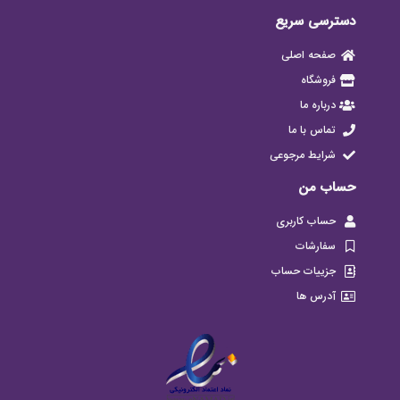
دسترسی سریع
صفحه اصلی
فروشگاه
درباره ما
تماس با ما
شرایط مرجوعی
حساب من
حساب کاربری
سفارشات
جزییات حساب
آدرس ها