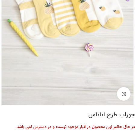
برای بزرگنمایی کلیک کنید
جوراب طرح اناناس
در حال حاضر این محصول در انبار موجود نیست و در دسترس نمی باشد.