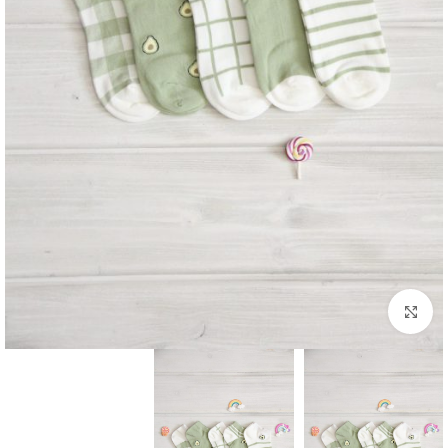
برای بزرگنمایی کلیک کنید