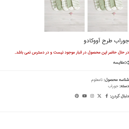
جوراب طرح آووکادو
در حال حاضر این محصول در انبار موجود نیست و در دسترس نمی باشد.
مقايسه
شناسه محصول:
نامعلوم
دسته:
جوراب
دنبال کردن: