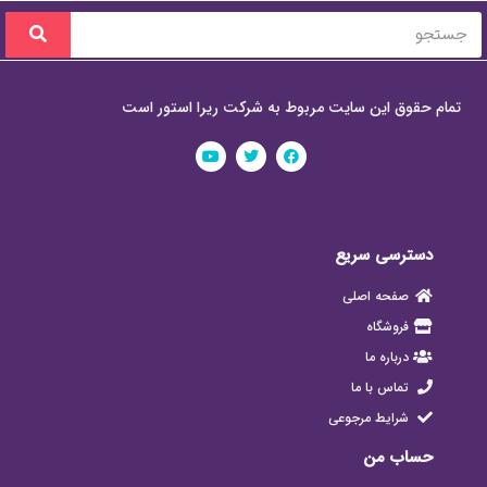
تمام حقوق این سایت مربوط به شرکت ریرا استور است
دسترسی سریع
صفحه اصلی
فروشگاه
درباره ما
تماس با ما
شرایط مرجوعی
حساب من