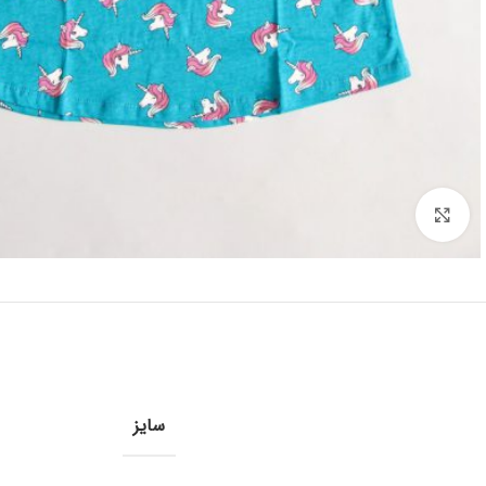
برای بزرگنمایی کلیک کنید
سایز