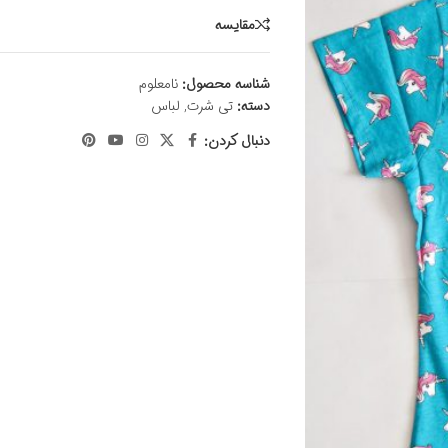
مقايسه
شناسه محصول:
نامعلوم
دسته:
تی شرت
,
لباس
دنبال کردن: