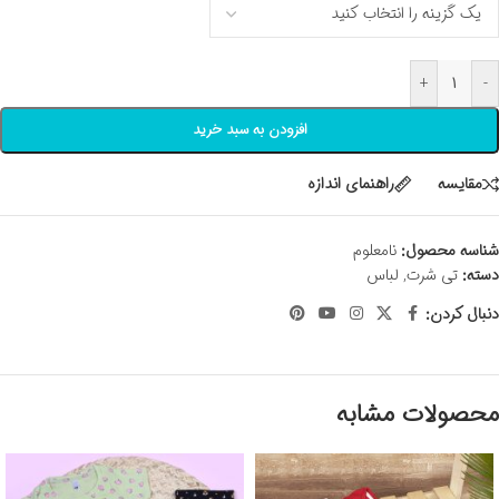
+
-
افزودن به سبد خرید
مقايسه
راهنمای اندازه
شناسه محصول:
نامعلوم
دسته:
تی شرت
,
لباس
دنبال کردن:
محصولات مشابه