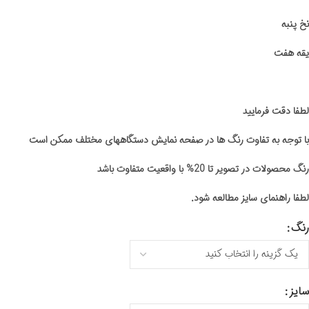
نخ پنبه
یقه هفت
لطفا دقت فرمایید
با توجه به تفاوت رنگ ها در صفحه نمایش دستگاههای مختلف ممکن است
رنگ محصولات در تصویر تا 20% با واقعیت متفاوت باشد
لطفا راهنمای سایز مطالعه شود.
رنگ
سایز