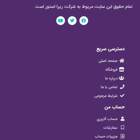
تمام حقوق این سایت مربوط به شرکت ریرا استور است
دسترسی سریع
صفحه اصلی
فروشگاه
درباره ما
تماس با ما
شرایط مرجوعی
حساب من
حساب کاربری
سفارشات
جزییات حساب