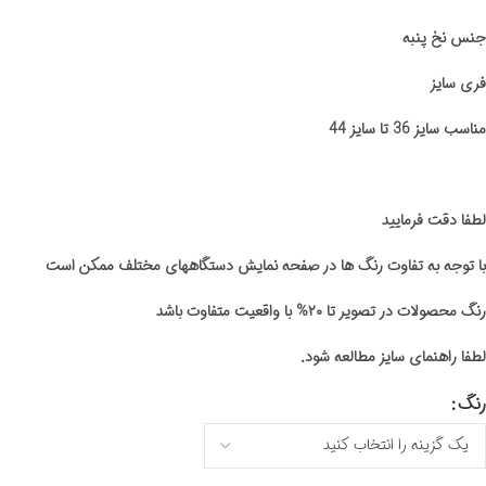
جنس نخ پنبه
فری سایز
مناسب سایز 36 تا سایز 44
لطفا دقت فرمایید
با توجه به تفاوت رنگ ها در صفحه نمایش دستگاههای مختلف ممکن است
رنگ محصولات در تصویر تا ۲۰% با واقعیت متفاوت باشد
لطفا راهنمای سایز مطالعه شود.
رنگ