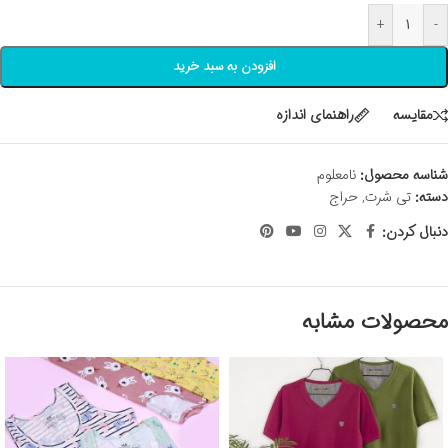
+
-
افزودن به سبد خرید
مقايسه
راهنمای اندازه
شناسه محصول:
نامعلوم
دسته:
تی شرت
,
حراج
دنبال کردن:
محصولات مشابه