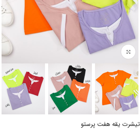
برای بزرگنمایی کلیک کنید
تیشرت یقه هفت پرستو