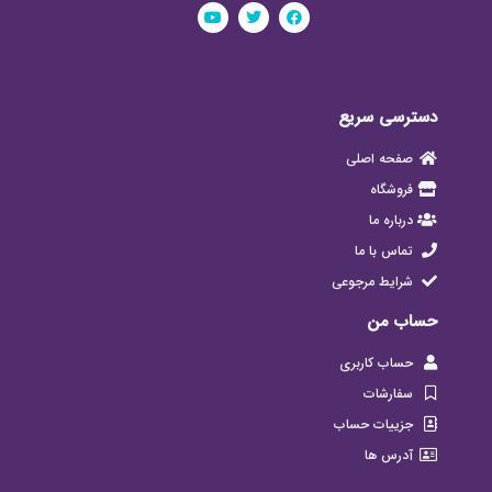
دسترسی سریع
صفحه اصلی
فروشگاه
درباره ما
تماس با ما
شرایط مرجوعی
حساب من
حساب کاربری
سفارشات
جزییات حساب
آدرس ها