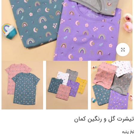
برای بزرگنمایی کلیک کنید
تیشرت گل و رنگین کمان
نخ پنبه