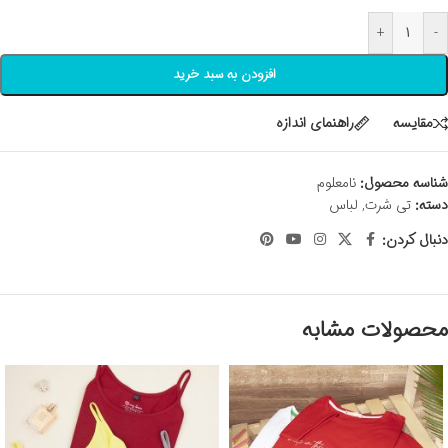
+
-
افزودن به سبد خرید
مقايسه
راهنمای اندازه
شناسه محصول:
نامعلوم
دسته:
تی شرت
,
لباس
دنبال کردن:
محصولات مشابه