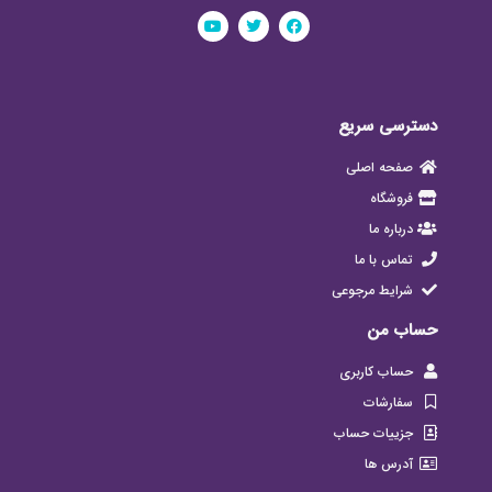
دسترسی سریع
صفحه اصلی
فروشگاه
درباره ما
تماس با ما
شرایط مرجوعی
حساب من
حساب کاربری
سفارشات
جزییات حساب
آدرس ها