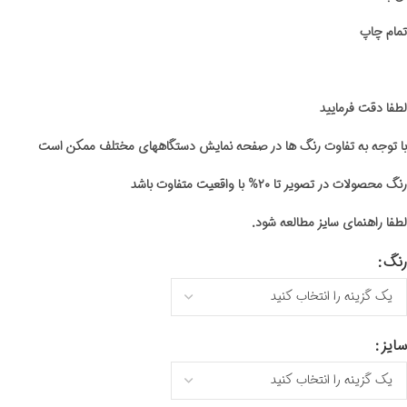
تمام چاپ
لطفا دقت فرمایید
با توجه به تفاوت رنگ ها در صفحه نمایش دستگاههای مختلف ممکن است
رنگ محصولات در تصویر تا ۲۰% با واقعیت متفاوت باشد
لطفا راهنمای سایز مطالعه شود.
رنگ
سایز