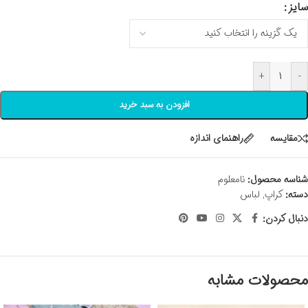
سایز
+
-
افزودن به سبد خرید
مقايسه
راهنمای اندازه
شناسه محصول:
نامعلوم
دسته:
کراپ
,
لباس
دنبال کردن:
محصولات مشابه