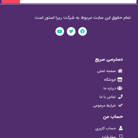
تمام حقوق این سایت مربوط به شرکت ریرا استور است
دسترسی سریع
صفحه اصلی
فروشگاه
درباره ما
تماس با ما
شرایط مرجوعی
حساب من
حساب کاربری
سفارشات