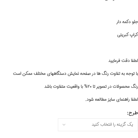
جلو دکمه دار
کراپ کبریتی
لطفا دقت فرمایید
با توجه به تفاوت رنگ ها در صفحه نمایش دستگاههای مختلف ممکن است
رنگ محصولات در تصویر تا ۲۰% با واقعیت متفاوت باشد
لطفا راهنمای سایز مطالعه شود.
طرح