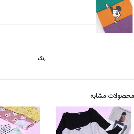
رنگ
محصولات مشابه