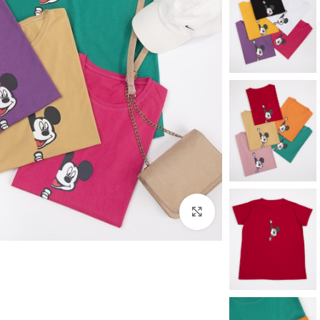
برای بزرگنمایی کلیک کنید