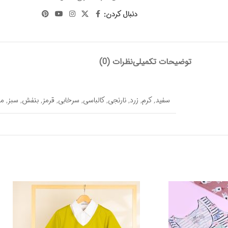
دنبال کردن:
توضیحات تکمیلی
نظرات (0)
سفید
,
کرم
,
زرد
,
نارنجی
,
کالباسی
,
سرخابی
,
قرمز
,
بنفش
,
سبز
,
م