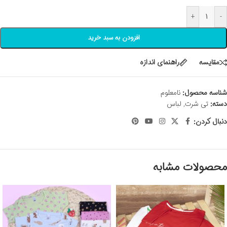
+
-
افزودن به سبد خرید
مقايسه
راهنمای اندازه
شناسه محصول:
نامعلوم
دسته:
تی شرت
,
لباس
دنبال کردن:
محصولات مشابه