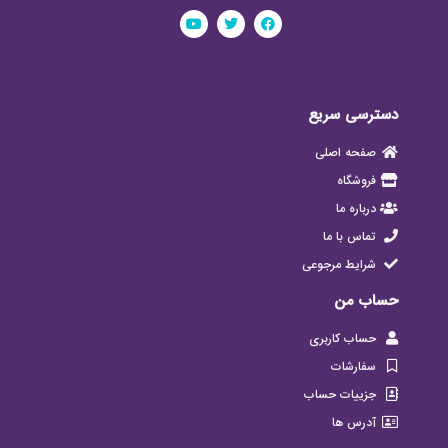
دسترسی سریع
صفحه اصلی
فروشگاه
درباره ما
تماس با ما
شرایط مرجوعی
حساب من
حساب کاربری
سفارشات
جزییات حساب
آدرس ها