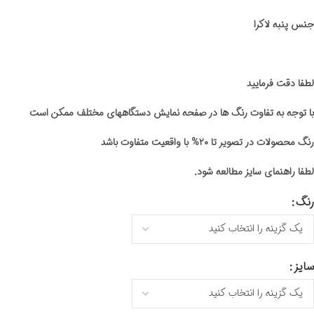
جنس پنبه لاکرا
لطفا دقت فرمایید
با توجه به تفاوت رنگ ها در صفحه نمایش دستگاههای مختلف ممکن است
رنگ محصولات در تصویر تا ۲۰% با واقعیت متفاوت باشد
لطفا راهنمای سایز مطالعه شود.
رنگ
سایز