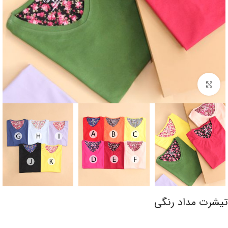
برای بزرگنمایی کلیک کنید
تیشرت مداد رنگی