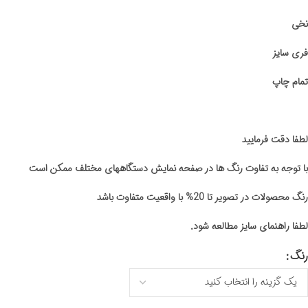
نخی
فری سایز
تمام چاپ
لطفا دقت فرمایید
با توجه به تفاوت رنگ ها در صفحه نمایش دستگاههای مختلف ممکن است
رنگ محصولات در تصویر تا 20% با واقعیت متفاوت باشد
لطفا راهنمای سایز مطالعه شود.
رنگ