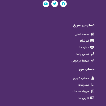
دسترسی سریع
صفحه اصلی
فروشگاه
درباره ما
تماس با ما
شرایط مرجوعی
حساب من
حساب کاربری
سفارشات
جزییات حساب
آدرس ها