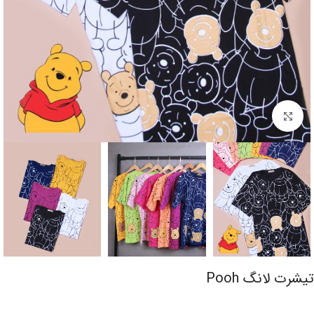
برای بزرگنمایی کلیک کنید
تیشرت لانگ Pooh