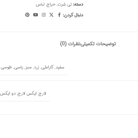
دسته:
تی شرت
,
حراج
,
لباس
دنبال کردن:
توضیحات تکمیلی
نظرات (0)
سفید
,
کاراملی
,
زرد
,
سبز
,
یاسی
,
طوسی م
لارج
,
ایکس لارج
,
دو ایکس 