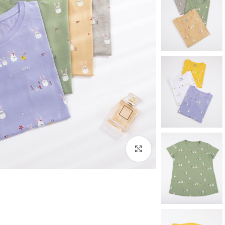
برای بزرگنمایی کلیک کنید