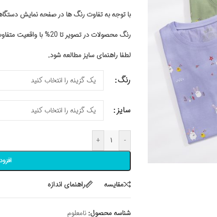
با توجه به تفاوت رنگ ها در صفحه نمایش دستگ
رنگ محصولات در تصویر تا 20% با واقعیت متفاوت باشد
لطفا راهنمای سایز مطالعه شود.
رنگ
سایز
+
-
افزود
مقايسه
راهنمای اندازه
شناسه محصول:
نامعلوم