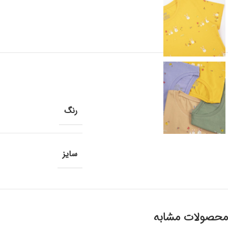
رنگ
سایز
محصولات مشابه