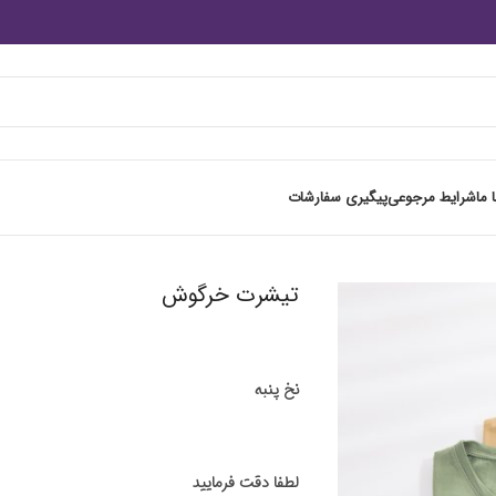
 ما
شرایط مرجوعی
پیگیری سفارشات
تیشرت خرگوش
نخ پنبه
لطفا دقت فرمایید