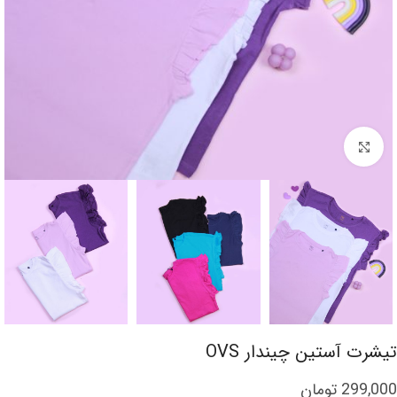
برای بزرگنمایی کلیک کنید
تیشرت آستین چیندار OVS
299,000
تومان