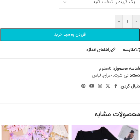
+
-
افزودن به سبد خرید
مقايسه
راهنمای اندازه
شناسه محصول:
نامعلوم
دسته:
تی شرت
,
حراج
,
لباس
دنبال کردن:
محصولات مشابه