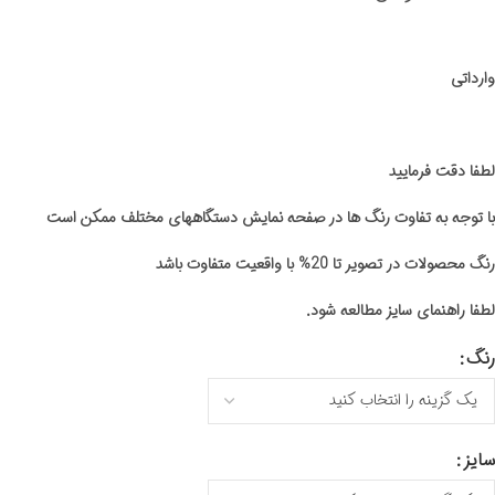
وارداتی
لطفا دقت فرمایید
با توجه به تفاوت رنگ ها در صفحه نمایش دستگاههای مختلف ممکن است
رنگ محصولات در تصویر تا 20% با واقعیت متفاوت باشد
لطفا راهنمای سایز مطالعه شود.
رنگ
سایز