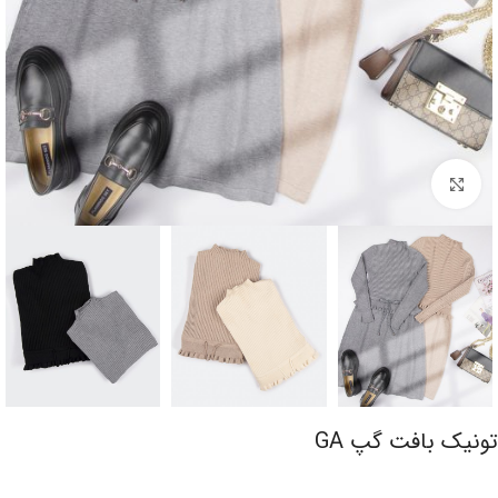
برای بزرگنمایی کلیک کنید
تونیک بافت گپ GA