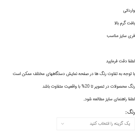
وارداتی
بافت گرم بالا
فری سایز مناسب
لطفا دقت فرمایید
با توجه به تفاوت رنگ ها در صفحه نمایش دستگاههای مختلف ممکن است
رنگ محصولات در تصویر تا 20% با واقعیت متفاوت باشد
لطفا راهنمای سایز مطالعه شود.
رنگ