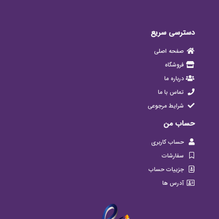
دسترسی سریع
صفحه اصلی
فروشگاه
درباره ما
تماس با ما
شرایط مرجوعی
حساب من
حساب کاربری
سفارشات
جزییات حساب
آدرس ها