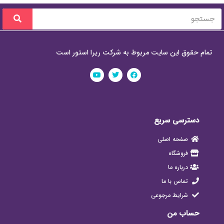
تمام حقوق این سایت مربوط به شرکت ریرا استور است
دسترسی سریع
صفحه اصلی
فروشگاه
درباره ما
تماس با ما
شرایط مرجوعی
حساب من