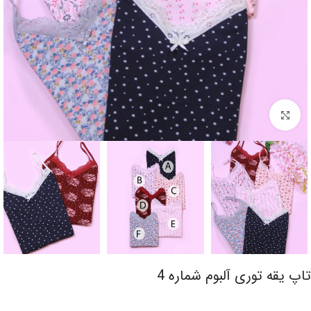
برای بزرگنمایی کلیک کنید
تاپ یقه توری آلبوم شماره 4