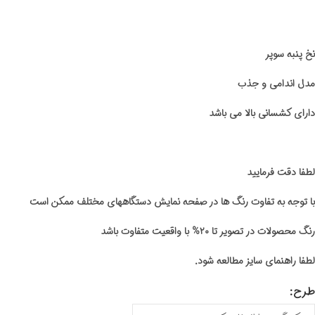
نخ پنبه سوپر
مدل اندامی و جذب
دارای کشسانی بالا می باشد
لطفا دقت فرمایید
با توجه به تفاوت رنگ ها در صفحه نمایش دستگاههای مختلف ممکن است
رنگ محصولات در تصویر تا ۲۰% با واقعیت متفاوت باشد
لطفا راهنمای سایز مطالعه شود.
طرح