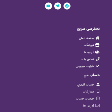
دسترسی سریع
صفحه اصلی
فروشگاه
درباره ما
تماس با ما
شرایط مرجوعی
حساب من
حساب کاربری
سفارشات
جزییات حساب
آدرس ها