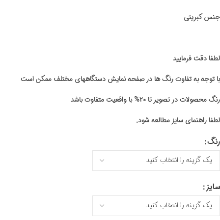
جنس کبریتی
لطفا دقت فرمایید
با توجه به تفاوت رنگ ها در صفحه نمایش دستگاههای مختلف ممکن است
رنگ محصولات در تصویر تا ۲۰% با واقعیت متفاوت باشد
لطفا راهنمای سایز مطالعه شود.
رنگ
سایز