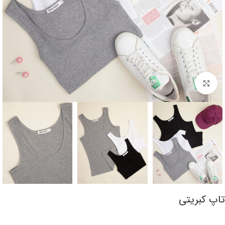
برای بزرگنمایی کلیک کنید
تاپ کبریتی