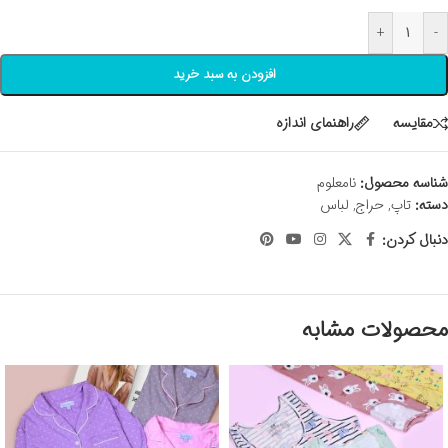
+
-
افزودن به سبد خرید
مقايسه
راهنمای اندازه
شناسه محصول:
نامعلوم
دسته:
تاپ
,
حراج
,
لباس
دنبال کردن:
محصولات مشابه