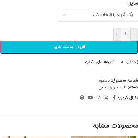
سایز
+
-
افزودن به سبد خرید
مقايسه
راهنمای اندازه
شناسه محصول:
نامعلوم
دسته:
تاپ
,
حراج
,
لباس
دنبال کردن:
محصولات مشابه