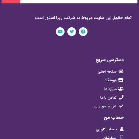
تمام حقوق این سایت مربوط به شرکت ریرا استور است
دسترسی سریع
صفحه اصلی
فروشگاه
درباره ما
تماس با ما
شرایط مرجوعی
حساب من
حساب کاربری
سفارشات