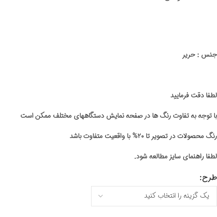
جنس : حریر
لطفا دقت فرمایید
با توجه به تفاوت رنگ ها در صفحه نمایش دستگاههای مختلف ممکن است
رنگ محصولات در تصویر تا ۲۰% با واقعیت متفاوت باشد
لطفا راهنمای سایز مطالعه شود.
طرح