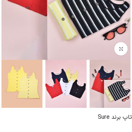
برای بزرگنمایی کلیک کنید
تاپ برند Sure