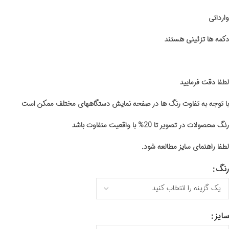
وارداتی
دکمه ها تزئینی هستند
لطفا دقت فرمایید
با توجه به تفاوت رنگ ها در صفحه نمایش دستگاههای مختلف ممکن است
رنگ محصولات در تصویر تا 20% با واقعیت متفاوت باشد
لطفا راهنمای سایز مطالعه شود.
رنگ
سایز