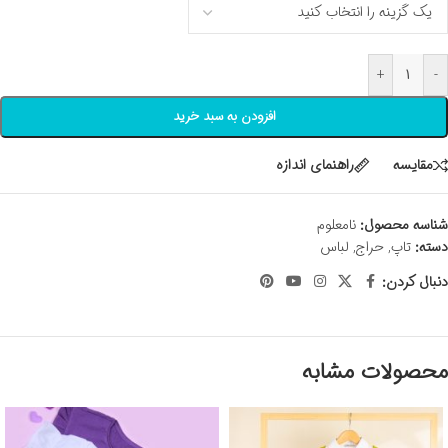
+
-
افزودن به سبد خرید
مقايسه
راهنمای اندازه
شناسه محصول:
نامعلوم
دسته:
تاپ
,
حراج
,
لباس
دنبال کردن:
محصولات مشابه