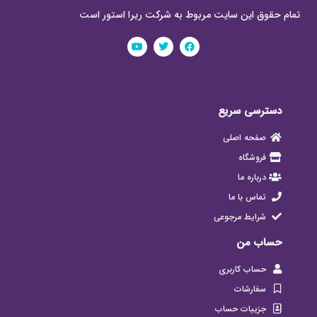
تمام حقوق این سایت مربوط به شرکت ریرا استور است
دسترسی سریع
صفحه اصلی
فروشگاه
درباره ما
تماس با ما
شرایط مرجوعی
حساب من
حساب کاربری
سفارشات
جزییات حساب