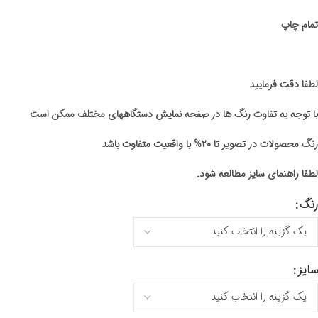
تمام چاپ
لطفا دقت فرمایید
با توجه به تفاوت رنگ ها در صفحه نمایش دستگاههای مختلف ممکن است
رنگ محصولات در تصویر تا ۲۰% با واقعیت متفاوت باشد
لطفا راهنمای سایز مطالعه شود.
رنگ
سایز