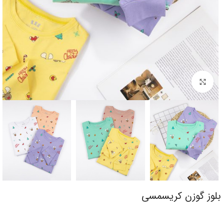
برای بزرگنمایی کلیک کنید
بلوز گوزن کریسمسی