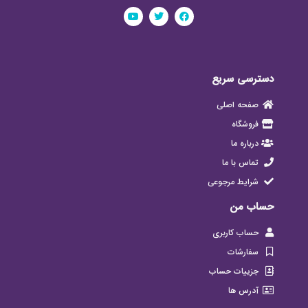
دسترسی سریع
صفحه اصلی
فروشگاه
درباره ما
تماس با ما
شرایط مرجوعی
حساب من
حساب کاربری
سفارشات
جزییات حساب
آدرس ها