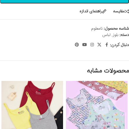
مقايسه
راهنمای اندازه
شناسه محصول:
نامعلوم
دسته:
بلوز
,
لباس
دنبال کردن:
محصولات مشابه