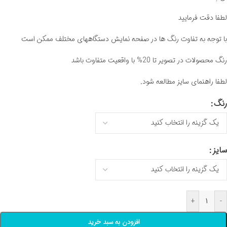
لطفا دقت فرمایید
با توجه به تفاوت رنگ ها در صفحه نمایش دستگاههای مختلف ممکن است
رنگ محصولات در تصویر تا 20% با واقعیت متفاوت باشد
لطفا راهنمای سایز مطالعه شود.
رنگ
سایز
+
-
افزودن به سبد خرید