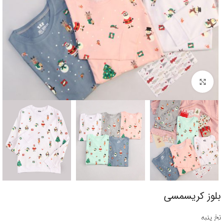
برای بزرگنمایی کلیک کنید
بلوز کریسمسی
نخ پنبه