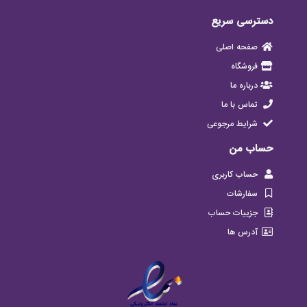
دسترسی سریع
صفحه اصلی
فروشگاه
درباره ما
تماس با ما
شرایط مرجوعی
حساب من
حساب کاربری
سفارشات
جزییات حساب
آدرس ها