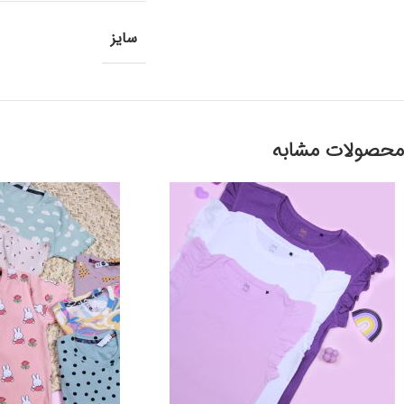
سایز
محصولات مشابه