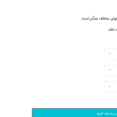
اههای مختلف ممکن است
ن به سبد خرید