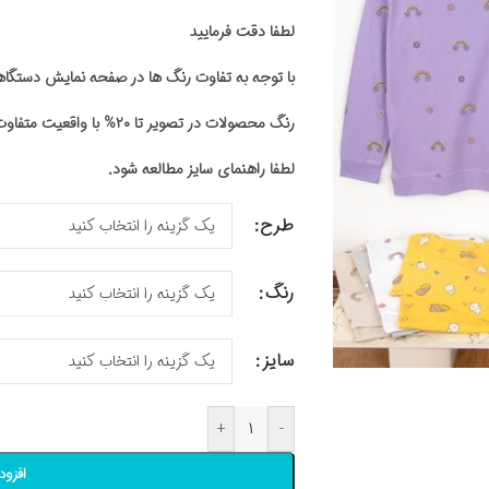
لطفا دقت فرمایید
با توجه به تفاوت رنگ ها در صفحه نمایش دستگ
رنگ محصولات در تصویر تا ۲۰% با واقعیت متفاوت باشد
لطفا راهنمای سایز مطالعه شود.
طرح
رنگ
سایز
+
-
افزود