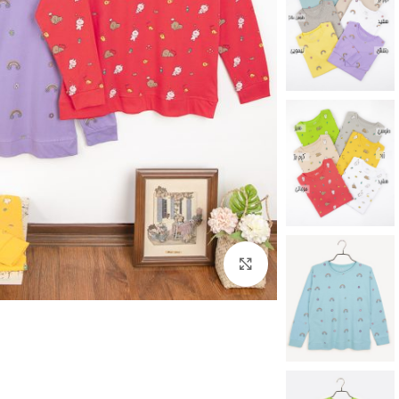
برای بزرگنمایی کلیک کنید