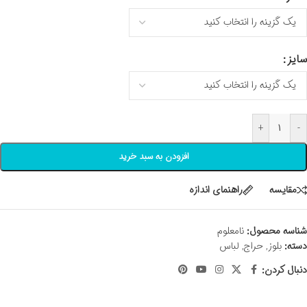
سایز
+
-
افزودن به سبد خرید
مقايسه
راهنمای اندازه
شناسه محصول:
نامعلوم
دسته:
بلوز
,
حراج
,
لباس
دنبال کردن: