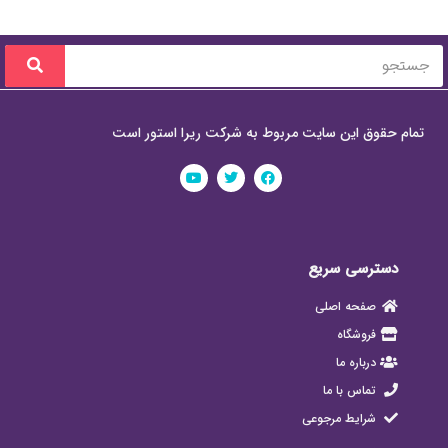
تمام حقوق این سایت مربوط به شرکت ریرا استور است
دسترسی سریع
صفحه اصلی
فروشگاه
درباره ما
تماس با ما
شرایط مرجوعی