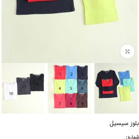
برای بزرگنمایی کلیک کنید
بلوز سیسیل
شماره