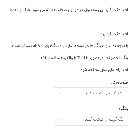
لطفا دقت کنید این محصول در دو نوع ضخامت ارائه می شود. نازک و معمولی
لطفا دقت فرمایید
با توجه به تفاوت رنگ ها در صفحه نمایش دستگاههای مختلف ممکن است
رنگ محصولات در تصویر تا 20% با واقعیت متفاوت باشد
لطفا راهنمای سایز مطالعه شود.
ضخامت
رنگ