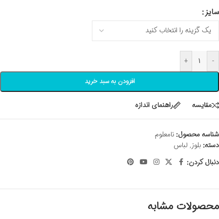
سایز
+
-
افزودن به سبد خرید
مقايسه
راهنمای اندازه
شناسه محصول:
نامعلوم
دسته:
بلوز
,
لباس
دنبال کردن:
محصولات مشابه