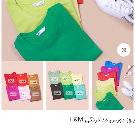
برای بزرگنمایی کلیک کنید
بلوز دورس مدادرنگی H&M