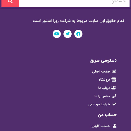
تمام حقوق این سایت مربوط به شرکت ریرا استور است
دسترسی سریع
صفحه اصلی
فروشگاه
درباره ما
تماس با ما
شرایط مرجوعی
حساب من
حساب کاربری