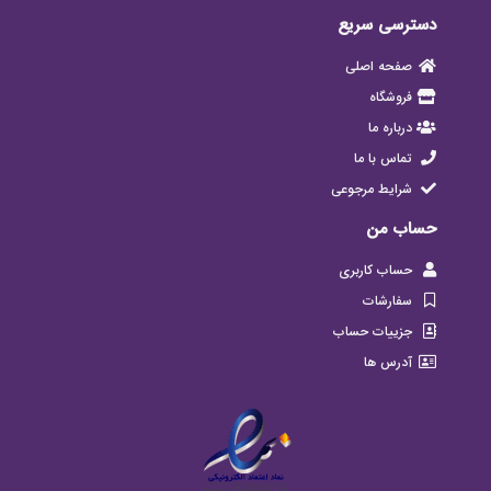
دسترسی سریع
صفحه اصلی
فروشگاه
درباره ما
تماس با ما
شرایط مرجوعی
حساب من
حساب کاربری
سفارشات
جزییات حساب
آدرس ها