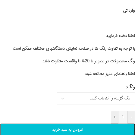
وارداتی
لطفا دقت فرمایید
با توجه به تفاوت رنگ ها در صفحه نمایش دستگاههای مختلف ممکن است
رنگ محصولات در تصویر تا 20% با واقعیت متفاوت باشد
لطفا راهنمای سایز مطالعه شود.
رنگ
+
-
افزودن به سبد خرید