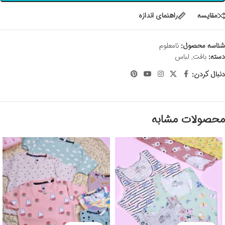
مقايسه
راهنمای اندازه
شناسه محصول:
نامعلوم
دسته:
بافت
,
لباس
دنبال کردن:
محصولات مشابه