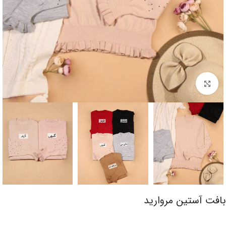
برای بزرگنمایی کلیک کنید
بافت آستین مروارید