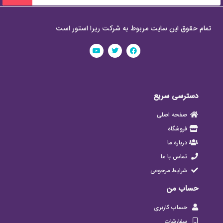
تمام حقوق این سایت مربوط به شرکت ریرا استور است
دسترسی سریع
صفحه اصلی
فروشگاه
درباره ما
تماس با ما
شرایط مرجوعی
حساب من
حساب کاربری
سفارشات