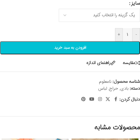
سایز
+
-
افزودن به سبد خرید
مقايسه
راهنمای اندازه
شناسه محصول:
نامعلوم
دسته:
بادی
,
حراج
,
لباس
دنبال کردن:
محصولات مشابه