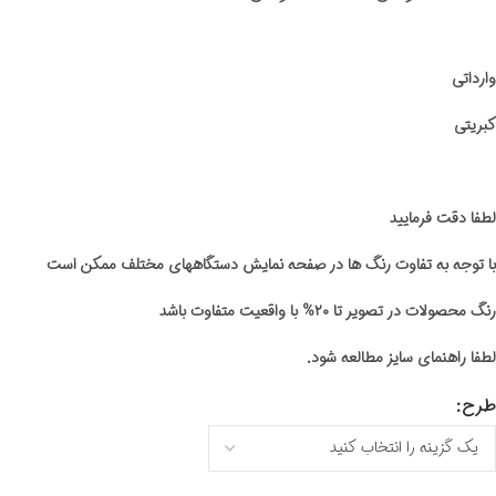
وارداتی
کبریتی
لطفا دقت فرمایید
با توجه به تفاوت رنگ ها در صفحه نمایش دستگاههای مختلف ممکن است
رنگ محصولات در تصویر تا ۲۰% با واقعیت متفاوت باشد
لطفا راهنمای سایز مطالعه شود.
طرح