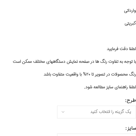
وارداتی
کبریتی
لطفا دقت فرمایید
با توجه به تفاوت رنگ ها در صفحه نمایش دستگاههای مختلف ممکن است
رنگ محصولات در تصویر تا ۲۰% با واقعیت متفاوت باشد
لطفا راهنمای سایز مطالعه شود.
طرح
سایز