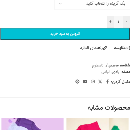
+
-
افزودن به سبد خرید
مقايسه
راهنمای اندازه
شناسه محصول:
نامعلوم
دسته:
بادی
,
لباس
دنبال کردن:
محصولات مشابه