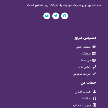
تمام حقوق این سایت مربوط به شرکت ریرا استور است
دسترسی سریع
صفحه اصلی
فروشگاه
درباره ما
تماس با ما
شرایط مرجوعی
حساب من
حساب کاربری
سفارشات
جزییات حساب