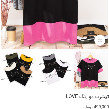
برای بزرگنمایی کلیک کنید
تیشرت دو رنگ LOVE
499,000
تومان