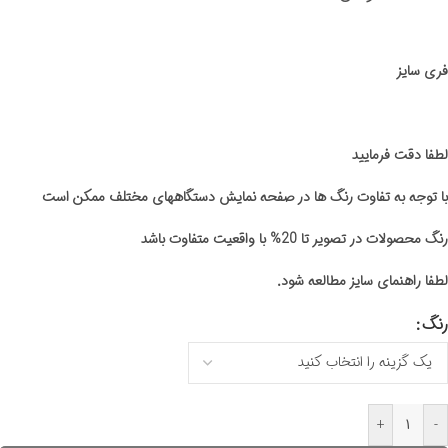
فری سایز
لطفا دقت فرمایید
با توجه به تفاوت رنگ ها در صفحه نمایش دستگاههای مختلف ممکن است
رنگ محصولات در تصویر تا 20% با واقعیت متفاوت باشد
لطفا راهنمای سایز مطالعه شود.
رنگ
+
-