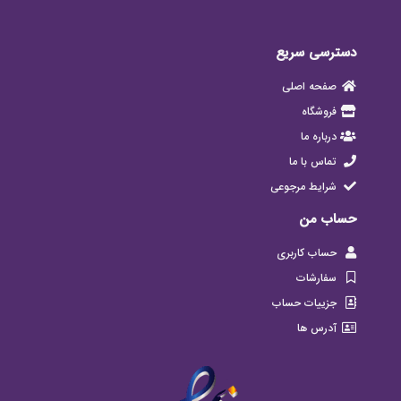
دسترسی سریع
صفحه اصلی
فروشگاه
درباره ما
تماس با ما
شرایط مرجوعی
حساب من
حساب کاربری
سفارشات
جزییات حساب
آدرس ها