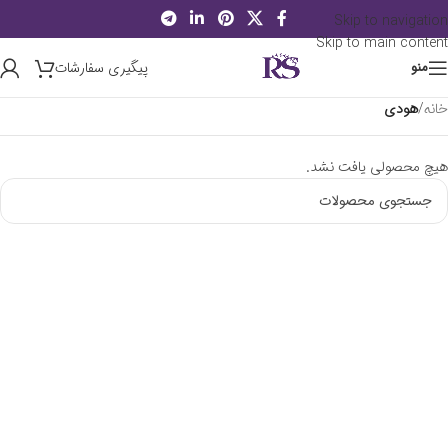
Skip to navigation
Skip to main content
پیگیری سفارشات
منو
خانه
/
هودی
هیچ محصولی یافت نشد.