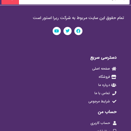
تمام حقوق این سایت مربوط به شرکت ریرا استور است
دسترسی سریع
صفحه اصلی
فروشگاه
درباره ما
تماس با ما
شرایط مرجوعی
حساب من
حساب کاربری