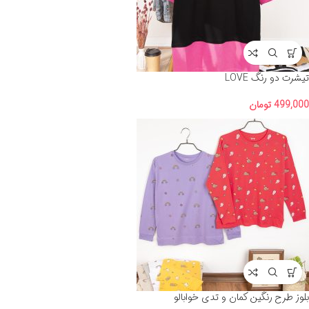
تیشرت دو رنگ LOVE
499,000
تومان
بلوز طرح رنگین کمان و تدی خوابالو