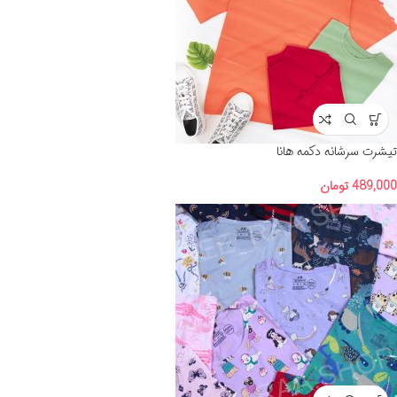
تیشرت سرشانه دکمه هانا
489,000
تومان