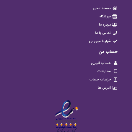
صفحه اصلی
فروشگاه
درباره ما
تماس با ما
شرایط مرجوعی
حساب من
حساب کاربری
سفارشات
جزییات حساب
آدرس ها