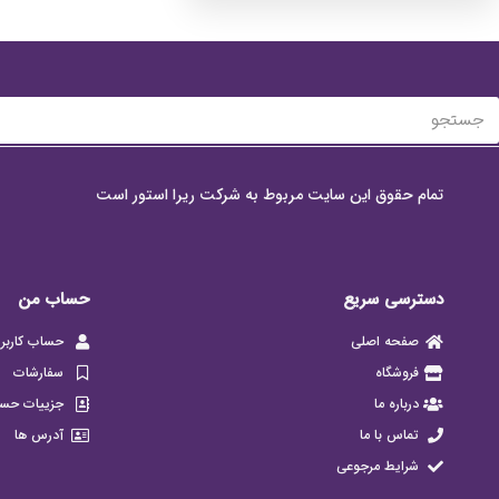
تمام حقوق این سایت مربوط به شرکت ریرا استور است
دسترسی سریع
حساب من
صفحه اصلی
حساب کاربر
فروشگاه
سفارشات
درباره ما
جزییات حس
تماس با ما
آدرس ها
شرایط مرجوعی