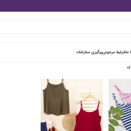
 ما
شرایط مرجوعی
پیگیری سفارشات
ی