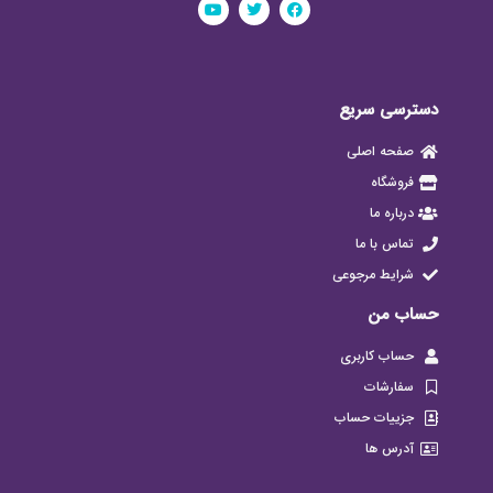
دسترسی سریع
صفحه اصلی
فروشگاه
درباره ما
تماس با ما
شرایط مرجوعی
حساب من
حساب کاربری
سفارشات
جزییات حساب
آدرس ها