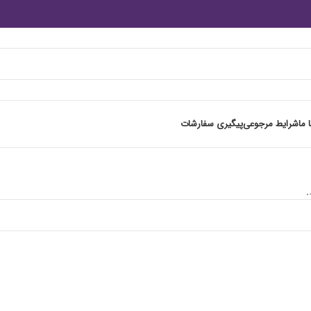
 ما
شرایط مرجوعی
پیگیری سفارشات