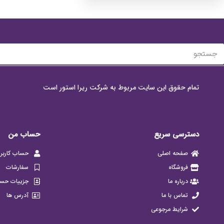
تمام حقوق این سایت مربوط به شرکت ریرا استور است
دسترسی سریع
حساب من
صفحه اصلی
حساب کاربر
فروشگاه
سفارشات
درباره ما
جزییات حس
تماس با ما
آدرس ها
شرایط مرجوعی