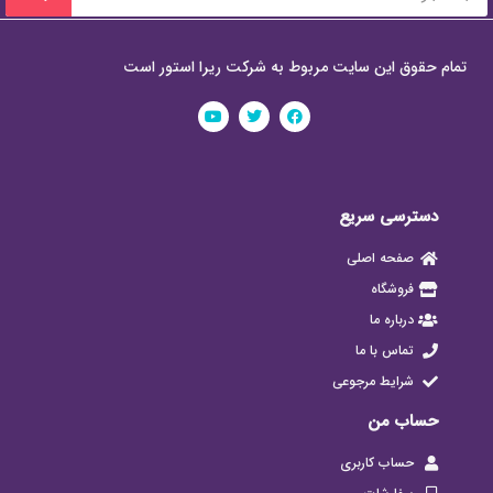
تمام حقوق این سایت مربوط به شرکت ریرا استور است
دسترسی سریع
صفحه اصلی
فروشگاه
درباره ما
تماس با ما
شرایط مرجوعی
حساب من
حساب کاربری