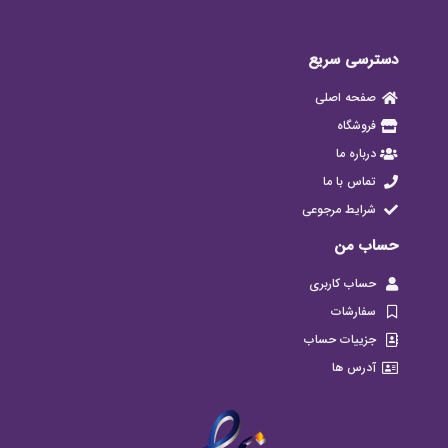
دسترسی سریع
صفحه اصلی
فروشگاه
درباره ما
تماس با ما
شرایط مرجوعی
حساب من
حساب کاربری
سفارشات
جزییات حساب
آدرس ها