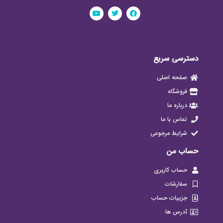
دسترسی سریع
صفحه اصلی
فروشگاه
درباره ما
تماس با ما
شرایط مرجوعی
حساب من
حساب کاربری
سفارشات
جزییات حساب
آدرس ها