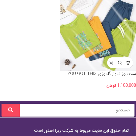
ست بلوز شلوار گلدوزی YOU GOT THIS
1,180,000
تومان
تمام حقوق این سایت مربوط به شرکت ریرا استور است