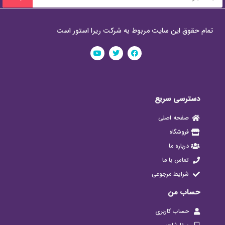
تمام حقوق این سایت مربوط به شرکت ریرا استور است
دسترسی سریع
صفحه اصلی
فروشگاه
درباره ما
تماس با ما
شرایط مرجوعی
حساب من
حساب کاربری