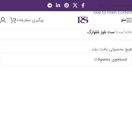
Skip to navigation
Skip to main content
پیگیری سفارشات
منو
خانه
/
ست
/
ست بلوز شلوارک
هیچ محصولی یافت نشد.