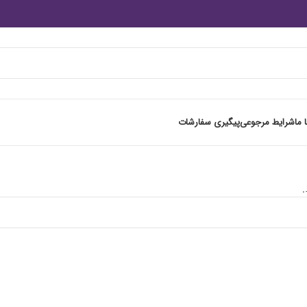
 ما
شرایط مرجوعی
پیگیری سفارشات