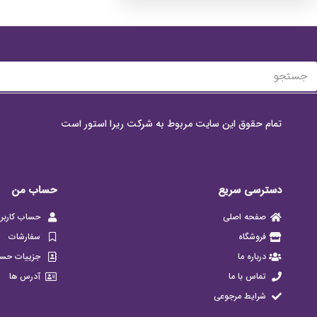
تمام حقوق این سایت مربوط به شرکت ریرا استور است
دسترسی سریع
حساب من
صفحه اصلی
حساب کاربر
فروشگاه
سفارشات
درباره ما
جزییات حس
تماس با ما
آدرس ها
شرایط مرجوعی