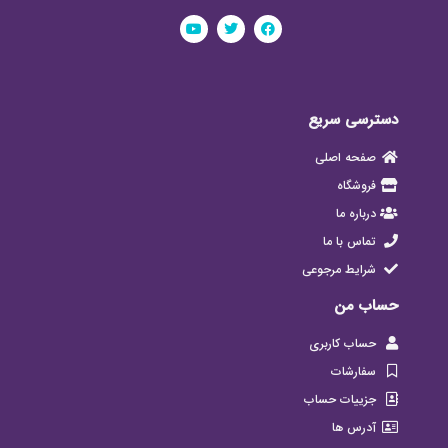
دسترسی سریع
صفحه اصلی
فروشگاه
درباره ما
تماس با ما
شرایط مرجوعی
حساب من
حساب کاربری
سفارشات
جزییات حساب
آدرس ها