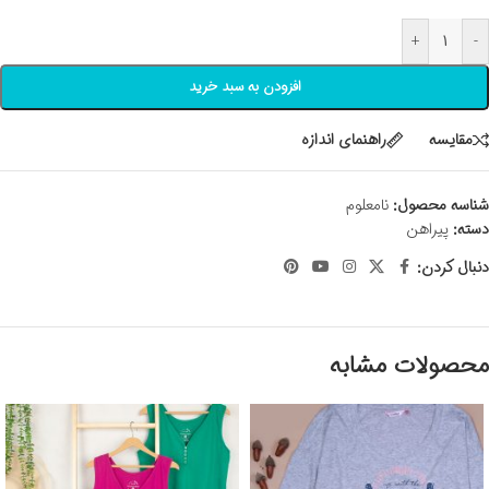
+
-
افزودن به سبد خرید
مقايسه
راهنمای اندازه
شناسه محصول:
نامعلوم
دسته:
پیراهن
دنبال کردن:
محصولات مشابه