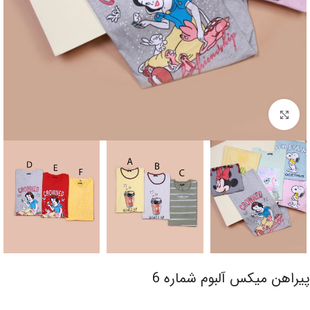
برای بزرگنمایی کلیک کنید
پیراهن میکس آلبوم شماره 6