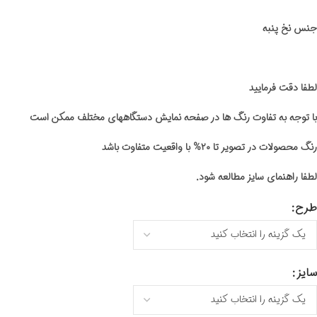
جنس نخ پنبه
لطفا دقت فرمایید
با توجه به تفاوت رنگ ها در صفحه نمایش دستگاههای مختلف ممکن است
رنگ محصولات در تصویر تا ۲۰% با واقعیت متفاوت باشد
لطفا راهنمای سایز مطالعه شود.
طرح
سایز