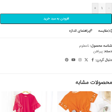
+
-
افزودن به سبد خرید
مقايسه
راهنمای اندازه
شناسه محصول:
نامعلوم
دسته:
پیراهن
دنبال کردن:
محصولات مشابه