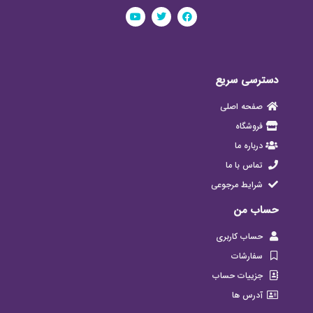
دسترسی سریع
صفحه اصلی
فروشگاه
درباره ما
تماس با ما
شرایط مرجوعی
حساب من
حساب کاربری
سفارشات
جزییات حساب
آدرس ها