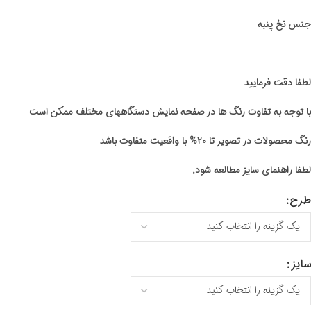
جنس نخ پنبه
لطفا دقت فرمایید
با توجه به تفاوت رنگ ها در صفحه نمایش دستگاههای مختلف ممکن است
رنگ محصولات در تصویر تا ۲۰% با واقعیت متفاوت باشد
لطفا راهنمای سایز مطالعه شود.
طرح
سایز