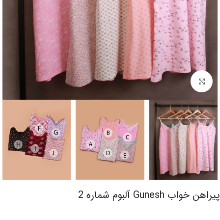
برای بزرگنمایی کلیک کنید
پیراهن خواب Gunesh آلبوم شماره 2