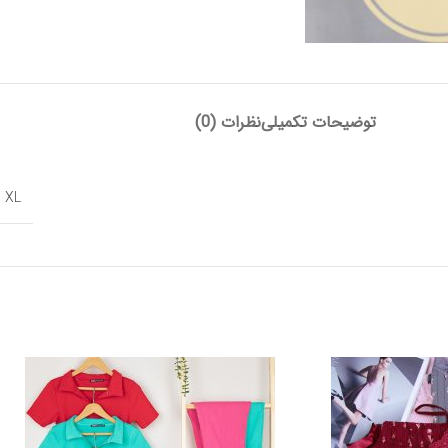
توضیحات تکمیلی
نظرات (0)
,
XL