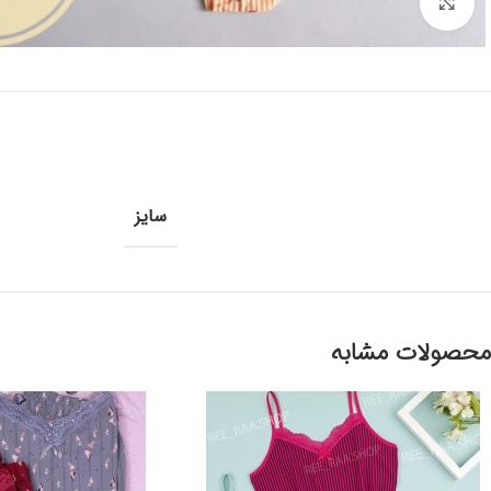
برای بزرگنمایی کلیک کنید
سایز
محصولات مشابه