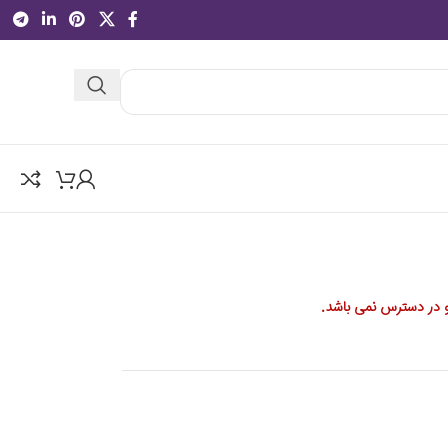
 در دسترس نمی باشد.