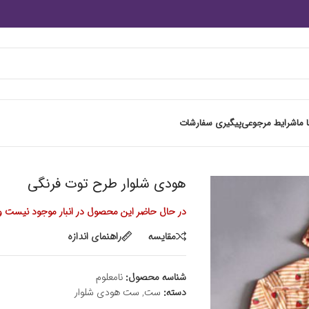
 ما
شرایط مرجوعی
پیگیری سفارشات
هودی شلوار طرح توت فرنگی
در حال حاضر این محصول در انبار موجود نیست و
مقايسه
راهنمای اندازه
شناسه محصول:
نامعلوم
دسته:
ست
,
ست هودی شلوار