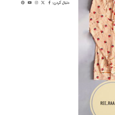
دنبال کردن: