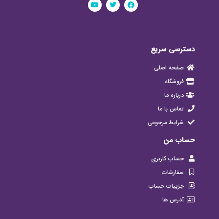
دسترسی سریع
صفحه اصلی
فروشگاه
درباره ما
تماس با ما
شرایط مرجوعی
حساب من
حساب کاربری
سفارشات
جزییات حساب
آدرس ها