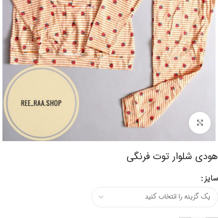
برای بزرگنمایی کلیک کنید
هودی شلوار توت فرنگی
سایز