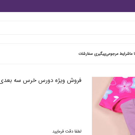
 ما
شرایط مرجوعی
پیگیری سفارشات
فروش ویژه دورس خرس سه بعدی 
لطفا دقت فرمایید