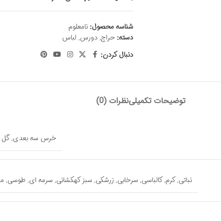
شناسه محصول:
نامعلوم
دسته:
حراج
,
دورس
,
لباس
دنبال کردن:
توضیحات تکمیلی
نظرات (0)
خرس سه بعدی
,
گل 
نباتی
,
کرم
,
کالباسی
,
سرخابی
,
زرشکی
,
سبز کهکشانی
,
سرمه ای
,
طوسی
,
م