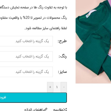
با توجه به تفاوت رنگ ها در صفحه نمایش دستگ
رنگ محصولات در تصویر تا 20% با واقعیت متفاوت باشد
لطفا راهنمای سایز مطالعه شود.
طرح
رنگ
سایز
+
-
افزود
مقايسه
راهنمای اندازه