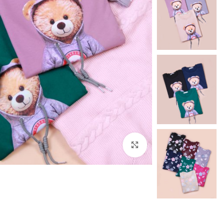
برای بزرگنمایی کلیک کنید