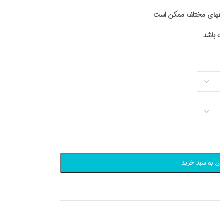
اههای مختلف ممکن است
ن به سبد خرید