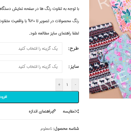
با توجه به تفاوت رنگ ها در صفحه نمایش دستگ
رنگ محصولات در تصویر تا ۲۰% با واقعیت متفاوت باشد
لطفا راهنمای سایز مطالعه شود.
طرح
سایز
+
-
افزود
مقايسه
راهنمای اندازه
شناسه محصول:
نامعلوم