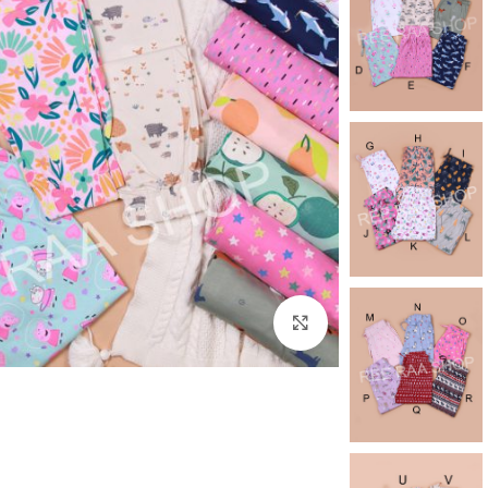
برای بزرگنمایی کلیک کنید