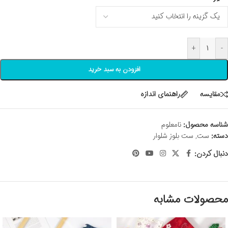
+
-
افزودن به سبد خرید
مقايسه
راهنمای اندازه
شناسه محصول:
نامعلوم
دسته:
ست
,
ست بلوز شلوار
دنبال کردن:
محصولات مشابه