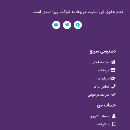
تمام حقوق این سایت مربوط به شرکت ریرا استور است
دسترسی سریع
صفحه اصلی
فروشگاه
درباره ما
تماس با ما
شرایط مرجوعی
حساب من
حساب کاربری
سفارشات