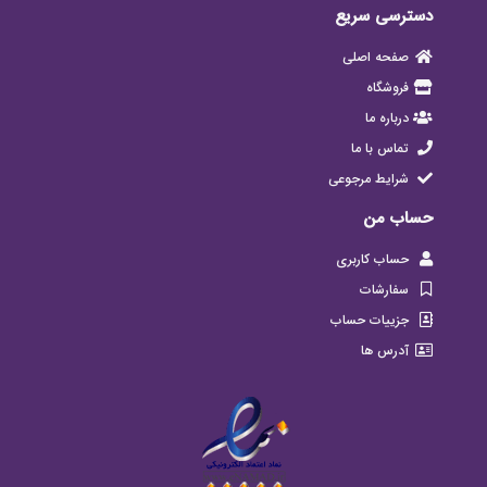
دسترسی سریع
صفحه اصلی
فروشگاه
درباره ما
تماس با ما
شرایط مرجوعی
حساب من
حساب کاربری
سفارشات
جزییات حساب
آدرس ها