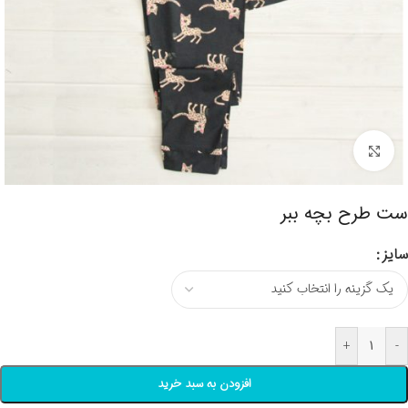
برای بزرگنمایی کلیک کنید
ست طرح بچه ببر
سایز
+
-
افزودن به سبد خرید