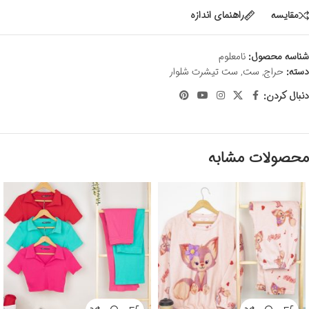
مقايسه
راهنمای اندازه
شناسه محصول:
نامعلوم
دسته:
حراج
,
ست
,
ست تیشرت شلوار
دنبال کردن:
محصولات مشابه