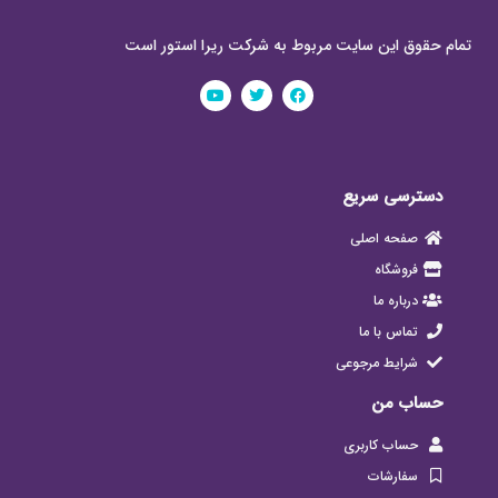
تمام حقوق این سایت مربوط به شرکت ریرا استور است
دسترسی سریع
صفحه اصلی
فروشگاه
درباره ما
تماس با ما
شرایط مرجوعی
حساب من
حساب کاربری
سفارشات