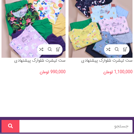
ست تیشرت شلوارک پیشنهادی
ست تیشرت شلوارک پیشنهادی
(H&M) آلبوم شماره 3
(H&M) آلبوم شماره 2
1,100,000
تومان
990,000
تومان