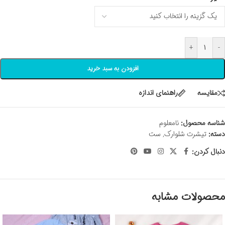
+
-
افزودن به سبد خرید
مقايسه
راهنمای اندازه
شناسه محصول:
نامعلوم
دسته:
تیشرت شلوارک
,
ست
دنبال کردن:
محصولات مشابه