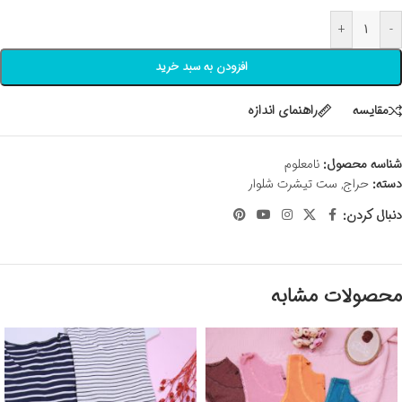
+
-
افزودن به سبد خرید
مقايسه
راهنمای اندازه
شناسه محصول:
نامعلوم
دسته:
حراج
,
ست تیشرت شلوار
دنبال کردن:
محصولات مشابه