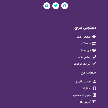
دسترسی سریع
صفحه اصلی
فروشگاه
درباره ما
تماس با ما
شرایط مرجوعی
حساب من
حساب کاربری
سفارشات
جزییات حساب
آدرس ها