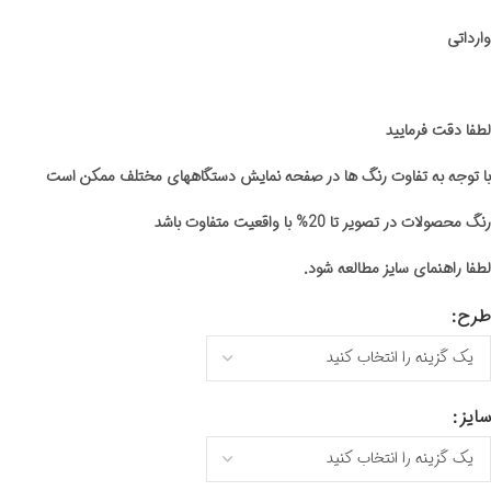
وارداتی
لطفا دقت فرمایید
با توجه به تفاوت رنگ ها در صفحه نمایش دستگاههای مختلف ممکن است
رنگ محصولات در تصویر تا 20% با واقعیت متفاوت باشد
لطفا راهنمای سایز مطالعه شود.
طرح
سایز