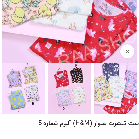
برای بزرگنمایی کلیک کنید
ست تیشرت شلوار (H&M) آلبوم شماره 5