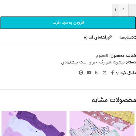
+
-
افزودن به سبد خرید
مقايسه
راهنمای اندازه
شناسه محصول:
نامعلوم
دسته:
تیشرت شلوارک
,
حراج
,
ست پیشنهادی
دنبال کردن:
محصولات مشابه