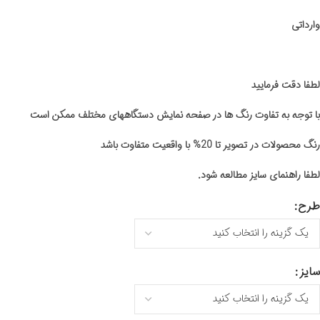
وارداتی
لطفا دقت فرمایید
با توجه به تفاوت رنگ ها در صفحه نمایش دستگاههای مختلف ممکن است
رنگ محصولات در تصویر تا 20% با واقعیت متفاوت باشد
لطفا راهنمای سایز مطالعه شود.
طرح
سایز