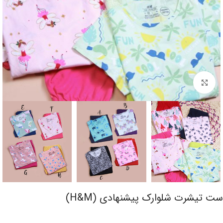
برای بزرگنمایی کلیک کنید
ست تیشرت شلوارک پیشنهادی (H&M)