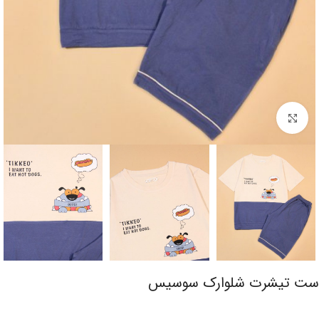
برای بزرگنمایی کلیک کنید
ست تیشرت شلوارک سوسیس