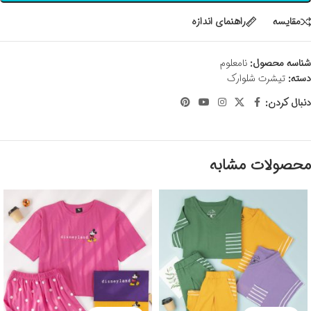
مقايسه
راهنمای اندازه
شناسه محصول:
نامعلوم
دسته:
تیشرت شلوارک
دنبال کردن:
محصولات مشابه