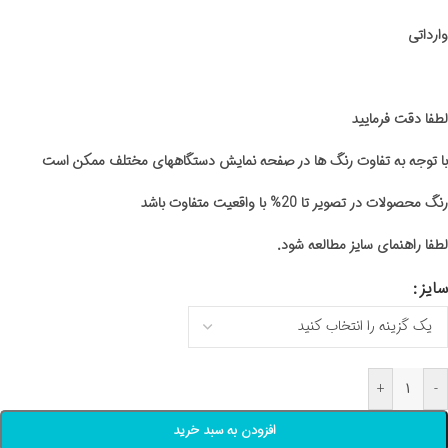
وارداتی
لطفا دقت فرمایید
با توجه به تفاوت رنگ ها در صفحه نمایش دستگاههای مختلف ممکن است
رنگ محصولات در تصویر تا 20% با واقعیت متفاوت باشد
لطفا راهنمای سایز مطالعه شود.
سایز
+
-
افزودن به سبد خرید